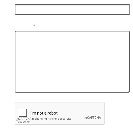
お問い合わせ内容
＊