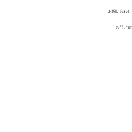
お問い合わせ
お問い合