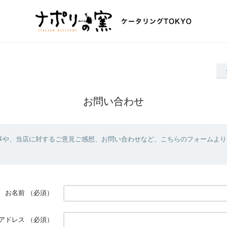
お問い合わせ
事や、当店に対するご意見ご感想、お問い合わせなど、こちらのフォームより
お名前
（必須）
アドレス
（必須）