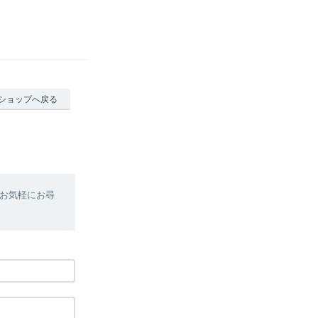
ショップへ戻る
お気軽にお尋