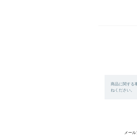
商品に関する
ねください。
メール