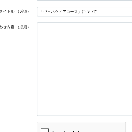
タイトル
（必須）
わせ内容
（必須）